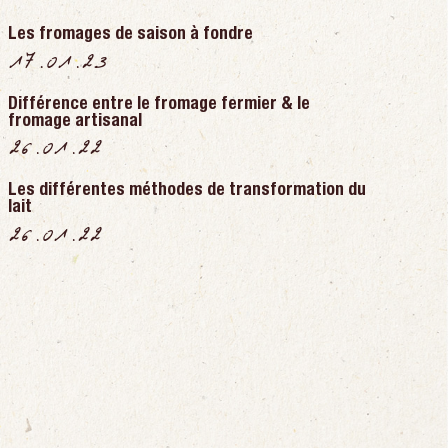
Les fromages de saison à fondre
17.01.23
Différence entre le fromage fermier & le
fromage artisanal
26.01.22
Les différentes méthodes de transformation du
lait
26.01.22