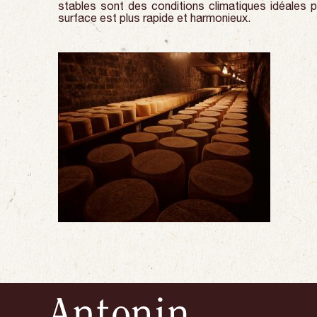
stables sont des conditions climatiques idéales 
surface est plus rapide et harmonieux.