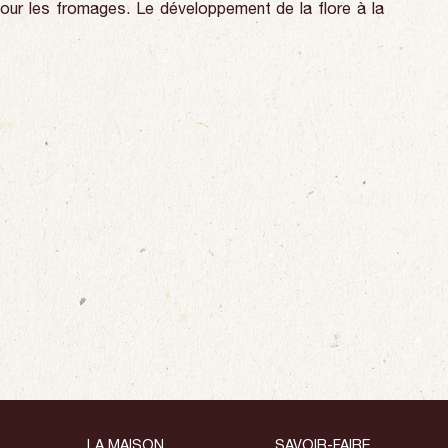
pour les fromages. Le développement de la flore à la
LA MAISON
SAVOIR-FAIRE